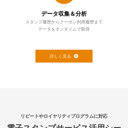
データ収集＆分析
スタンプ履歴からクーポン利用履歴まで
データをオンタイムで取得
詳しく見る
リピートやロイヤリティプログラムに対応