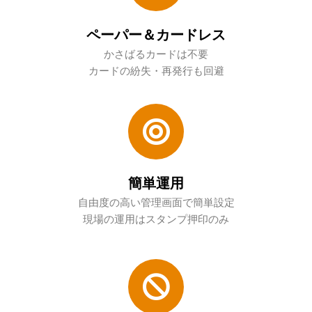
ペーパー＆カードレス
かさばるカードは不要
カードの紛失・再発行も回避
簡単運用
自由度の高い管理画面で簡単設定
現場の運用はスタンプ押印のみ