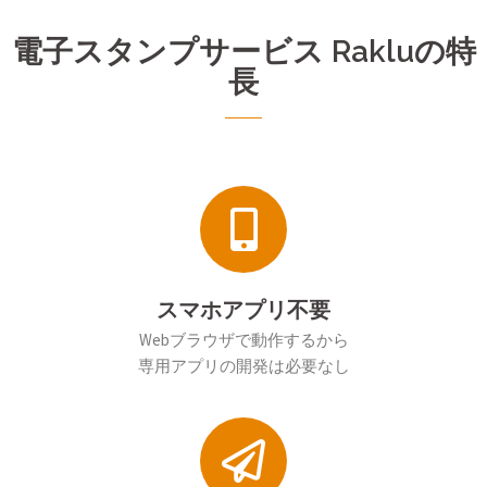
電子スタンプサービス Rakluの特
長
スマホアプリ不要
Webブラウザで動作するから
専用アプリの開発は必要なし