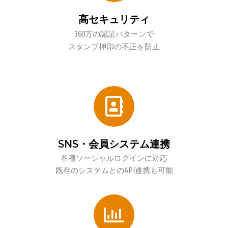
高セキュリティ
360万の認証パターンで
スタンプ押印の不正を防止
SNS・会員システム連携
各種ソーシャルログインに対応
既存のシステムとのAPI連携も可能