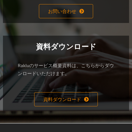
お問い合わせ
資料ダウンロード
Rakluのサービス概要資料は、こちらからダウ
ンロードいただけます。
資料ダウンロード