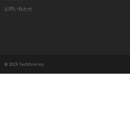
お問い合わせ
© 2019 Techfirm inc.