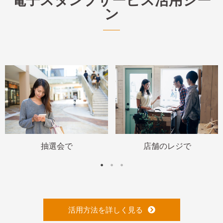
電子スタンプサービス活用シー
ン
抽選会で
店舗のレジで
活用方法を詳しく見る