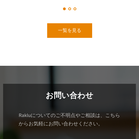
一覧を見る
お問い合わせ
Rakluについてのご不明点やご相談は、こちら
からお気軽にお問い合わせください。