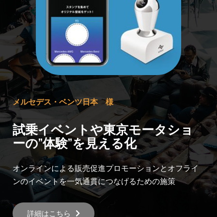
メルセデス・ベンツ日本 様
試乗イベントや東京モータショ
ーの”体験”を見える化
オンラインによる販売促進プロモーションとオフライ
ンのイベントを一気通貫につなげるための施策
詳細はこちら