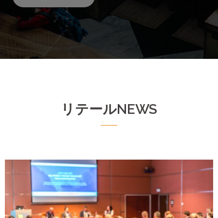
リテールNEWS